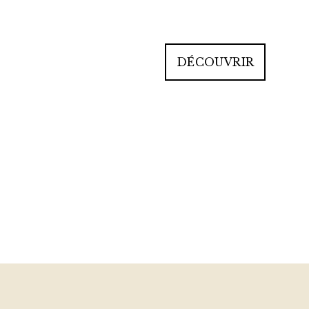
DÉCOUVRIR