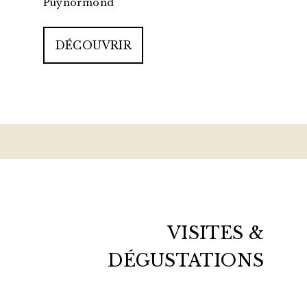
Puynormond
DÉCOUVRIR
VISITES &
DÉGUSTATIONS