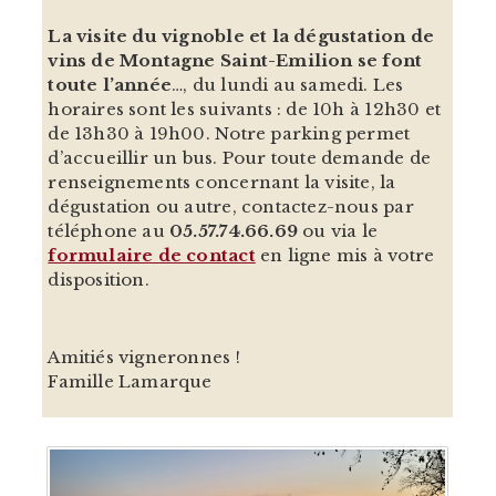
La visite du vignoble et la dégustation de
vins de Montagne Saint-Emilion se font
toute l’année
…, du lundi au samedi. Les
horaires sont les suivants : de 10h à 12h30 et
de 13h30 à 19h00. Notre parking permet
d’accueillir un bus. Pour toute demande de
renseignements concernant la visite, la
dégustation ou autre, contactez-nous par
téléphone au
05.57.74.66.69
ou via le
formulaire de contact
en ligne mis à votre
disposition.
Amitiés vigneronnes !
Famille Lamarque