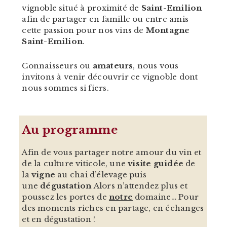
vignoble situé à proximité de
Saint-Emilion
afin de partager en famille ou entre amis
cette passion pour nos vins de
Montagne
Saint-Emilion
.
Connaisseurs ou
amateurs
, nous vous
invitons à venir découvrir ce vignoble dont
nous sommes si fiers.
Au
programme
Afin de vous partager notre amour du vin et
de la culture viticole, une
visite guidée
de
la
vigne
au chai d’élevage puis
une
dégustation
Alors n’attendez plus et
poussez les portes de
notre
domaine… Pour
des moments riches en partage, en échanges
et en dégustation !