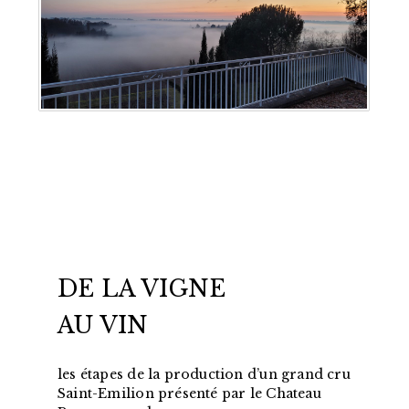
DE LA VIGNE
AU VIN
les étapes de la production d’un grand cru
Saint-Emilion présenté par le Chateau