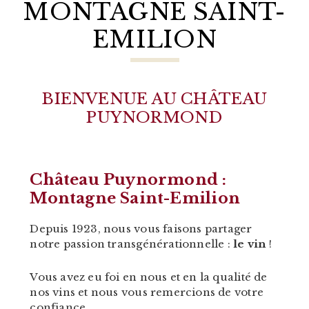
MONTAGNE SAINT-
EMILION
BIENVENUE AU CHÂTEAU
PUYNORMOND
Château Puynormond :
Montagne Saint-Emilion
Depuis 1923, nous vous faisons partager
notre passion transgénérationnelle :
le vin
!
Vous avez eu foi en nous et en la qualité de
nos vins et nous vous remercions de votre
confiance.