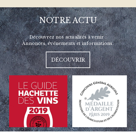
NOTRE ACTU
Découvrez nos actualités à venir :
Annonces, événements et informations.
DÉCOUVRIR