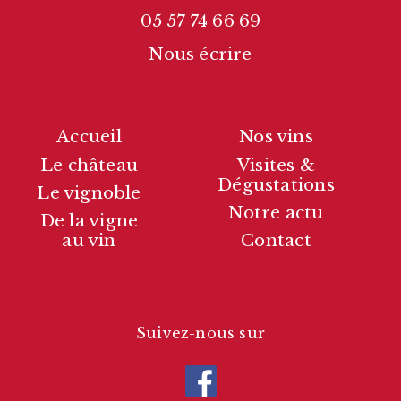
05 57 74 66 69
Nous écrire
Accueil
Nos vins
Le château
Visites &
Dégustations
Le vignoble
Notre actu
De la vigne
au vin
Contact
Suivez-nous sur